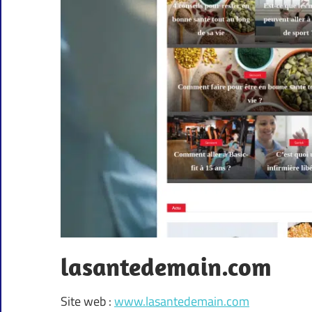
lasantedemain.com
Site web :
www.lasantedemain.com