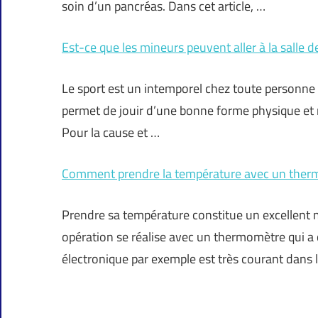
soin d’un pancréas. Dans cet article, …
Est-ce que les mineurs peuvent aller à la salle d
Le sport est un intemporel chez toute personne (
permet de jouir d’une bonne forme physique et m
Pour la cause et …
Comment prendre la température avec un therm
Prendre sa température constitue un excellent m
opération se réalise avec un thermomètre qui a
électronique par exemple est très courant dans