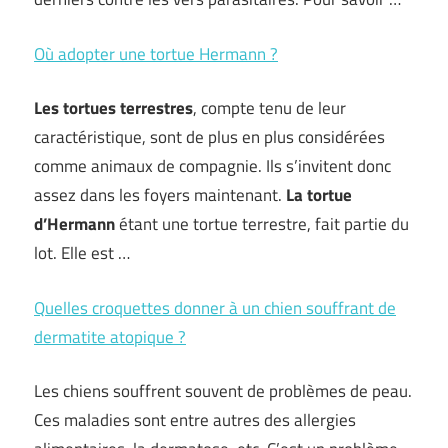
Où adopter une tortue Hermann ?
Les tortues terrestres
, compte tenu de leur
caractéristique, sont de plus en plus considérées
comme animaux de compagnie. Ils s’invitent donc
assez dans les foyers maintenant.
La tortue
d’Hermann
étant une tortue terrestre, fait partie du
lot. Elle est …
Quelles croquettes donner à un chien souffrant de
dermatite atopique ?
Les chiens souffrent souvent de problèmes de peau.
Ces maladies sont entre autres des allergies