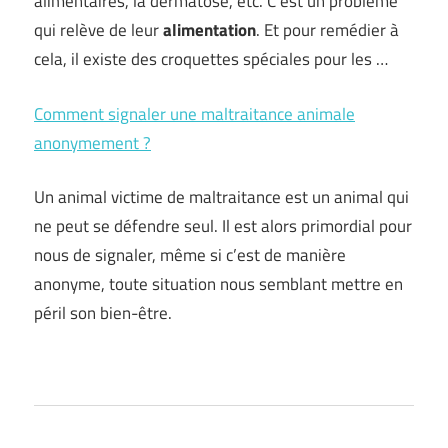
alimentaires, la dermatose, etc. C’est un problème
qui relève de leur
alimentation
. Et pour remédier à
cela, il existe des croquettes spéciales pour les …
Comment signaler une maltraitance animale
anonymement ?
Un animal victime de maltraitance est un animal qui
ne peut se défendre seul. Il est alors primordial pour
nous de signaler, même si c’est de manière
anonyme, toute situation nous semblant mettre en
péril son bien-être.