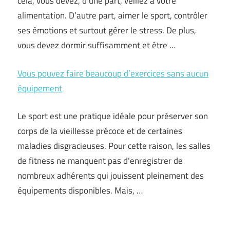
cela, vous devez, d’une part, veillez à votre
alimentation. D’autre part, aimer le sport, contrôler
ses émotions et surtout gérer le stress. De plus,
vous devez dormir suffisamment et être …
Vous pouvez faire beaucoup d’exercices sans aucun
équipement
Le sport est une pratique idéale pour préserver son
corps de la vieillesse précoce et de certaines
maladies disgracieuses. Pour cette raison, les salles
de fitness ne manquent pas d’enregistrer de
nombreux adhérents qui jouissent pleinement des
équipements disponibles. Mais, …