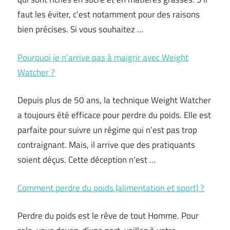
faut les éviter, c’est notamment pour des raisons
bien précises. Si vous souhaitez …
Pourquoi je n’arrive pas à maigrir avec Weight
Watcher ?
Depuis plus de 50 ans, la technique Weight Watcher
a toujours été efficace pour perdre du poids. Elle est
parfaite pour suivre un régime qui n’est pas trop
contraignant. Mais, il arrive que des pratiquants
soient déçus. Cette déception n’est …
Comment perdre du poids (alimentation et sport) ?
Perdre du poids est le rêve de tout Homme. Pour