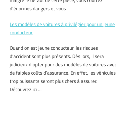
malgré le défaut de cette pièce, vous courrez
d’énormes dangers et vous …
Les modèles de voitures à privilégier pour un jeune
conducteur
Quand on est jeune conducteur, les risques
d’accident sont plus présents. Dès lors, il sera
judicieux d’opter pour des modèles de voitures avec
de faibles coûts d’assurance. En effet, les véhicules
trop puissants seront plus chers à assurer.
Découvrez ici …