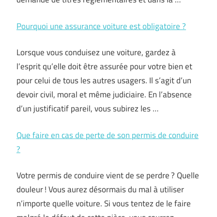
Pourquoi une assurance voiture est obligatoire ?
Lorsque vous conduisez une voiture, gardez à
l’esprit qu’elle doit être assurée pour votre bien et
pour celui de tous les autres usagers. Il s’agit d’un
devoir civil, moral et même judiciaire. En l’absence
d’un justificatif pareil, vous subirez les …
Que faire en cas de perte de son permis de conduire
?
Votre permis de conduire vient de se perdre ? Quelle
douleur ! Vous aurez désormais du mal à utiliser
n’importe quelle voiture. Si vous tentez de le faire